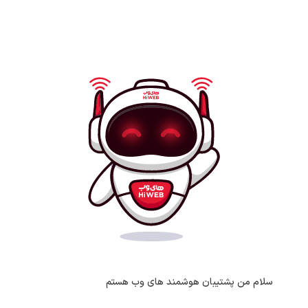
سلام من پشتیبان هوشمند های وب هستم