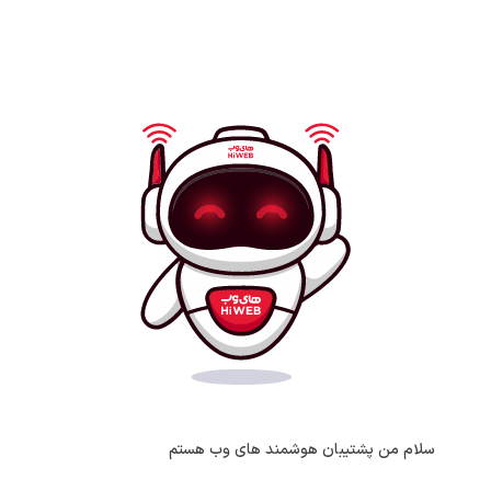
سلام من پشتیبان هوشمند های وب هستم